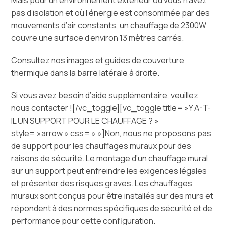
pas d’isolation et où l’énergie est consommée par des
mouvements d’air constants, un chauffage de 2300W
couvre une surface d’environ 13 mètres carrés.
Consultez nos images et guides de couverture
thermique dans la barre latérale à droite.
Si vous avez besoin d’aide supplémentaire, veuillez
nous contacter ![/vc_toggle][vc_toggle title= »Y A-T-
IL UN SUPPORT POUR LE CHAUFFAGE ? »
style= »arrow » css= » »]Non, nous ne proposons pas
de support pour les chauffages muraux pour des
raisons de sécurité. Le montage d’un chauffage mural
sur un support peut enfreindre les exigences légales
et présenter des risques graves. Les chauffages
muraux sont conçus pour être installés sur des murs et
répondent à des normes spécifiques de sécurité et de
performance pour cette configuration.