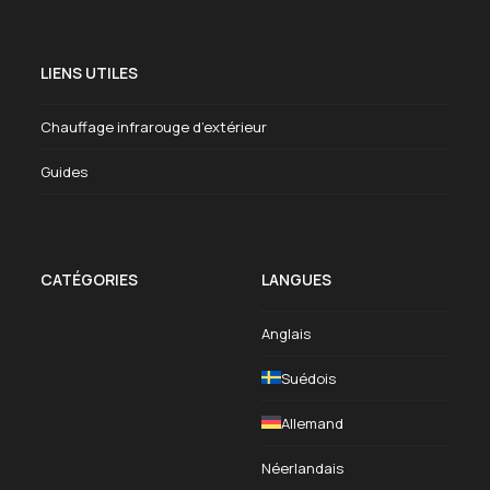
LIENS UTILES
Chauffage infrarouge d’extérieur
Guides
CATÉGORIES
LANGUES
Anglais
Suédois
Allemand
Néerlandais