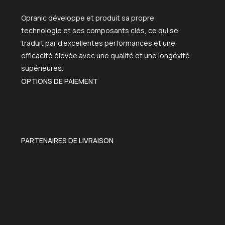
Opranic développe et produit sa propre
technologie et ses composants clés, ce qui se
traduit par d’excellentes performances et une
efficacité élevée avec une qualité et une longévité
supérieures.
OPTIONS DE PAIEMENT
PARTENAIRES DE LIVRAISON