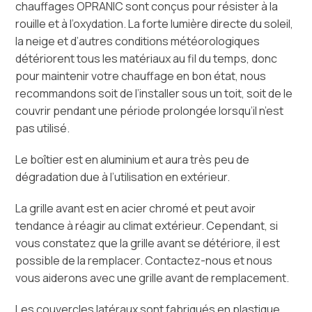
chauffages OPRANIC sont conçus pour résister à la
rouille et à l’oxydation. La forte lumière directe du soleil,
la neige et d’autres conditions météorologiques
détériorent tous les matériaux au fil du temps, donc
pour maintenir votre chauffage en bon état, nous
recommandons soit de l’installer sous un toit, soit de le
couvrir pendant une période prolongée lorsqu’il n’est
pas utilisé.
Le boîtier est en aluminium et aura très peu de
dégradation due à l’utilisation en extérieur.
La grille avant est en acier chromé et peut avoir
tendance à réagir au climat extérieur. Cependant, si
vous constatez que la grille avant se détériore, il est
possible de la remplacer. Contactez-nous et nous
vous aiderons avec une grille avant de remplacement.
Les couvercles latéraux sont fabriqués en plastique