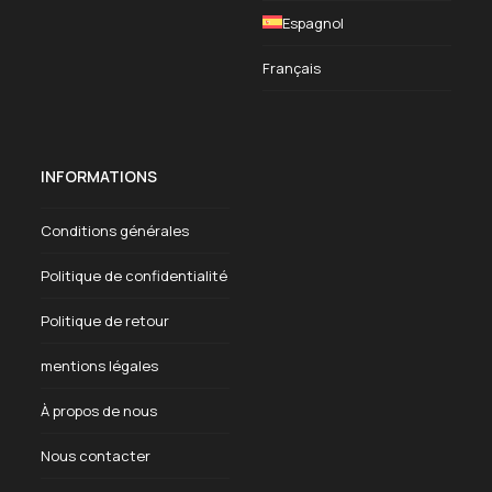
Espagnol
Français
INFORMATIONS
Conditions générales
Politique de confidentialité
Politique de retour
mentions légales
À propos de nous
Nous contacter