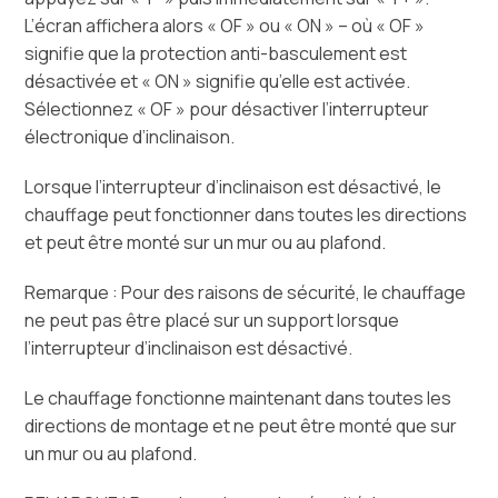
L’écran affichera alors « OF » ou « ON » – où « OF »
signifie que la protection anti-basculement est
désactivée et « ON » signifie qu’elle est activée.
Sélectionnez « OF » pour désactiver l’interrupteur
électronique d’inclinaison.
Lorsque l’interrupteur d’inclinaison est désactivé, le
chauffage peut fonctionner dans toutes les directions
et peut être monté sur un mur ou au plafond.
Remarque : Pour des raisons de sécurité, le chauffage
ne peut pas être placé sur un support lorsque
l’interrupteur d’inclinaison est désactivé.
Le chauffage fonctionne maintenant dans toutes les
directions de montage et ne peut être monté que sur
un mur ou au plafond.