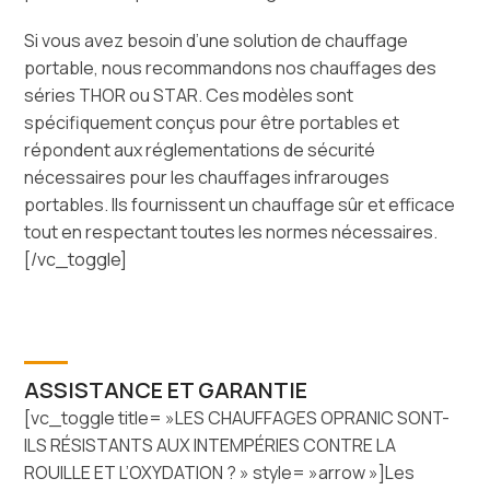
Si vous avez besoin d’une solution de chauffage
portable, nous recommandons nos chauffages des
séries THOR ou STAR. Ces modèles sont
spécifiquement conçus pour être portables et
répondent aux réglementations de sécurité
nécessaires pour les chauffages infrarouges
portables. Ils fournissent un chauffage sûr et efficace
tout en respectant toutes les normes nécessaires.
[/vc_toggle]
ASSISTANCE ET GARANTIE
[vc_toggle title= »LES CHAUFFAGES OPRANIC SONT-
ILS RÉSISTANTS AUX INTEMPÉRIES CONTRE LA
ROUILLE ET L’OXYDATION ? » style= »arrow »]Les