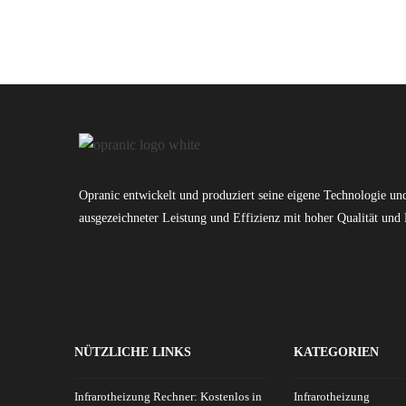
Opranic entwickelt und produziert seine eigene Technologie u
ausgezeichneter Leistung und Effizienz mit hoher Qualität und 
NÜTZLICHE LINKS
KATEGORIEN
Infrarotheizung Rechner: Kostenlos in
Infrarotheizung