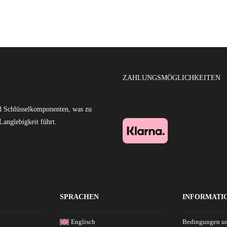
ZAHLUNGSMÖGLICHKEITEN
nd Schlüsselkomponenten, was zu
Langlebigkeit führt.
SPRACHEN
INFORMATI
Englisch
Bedingungen u