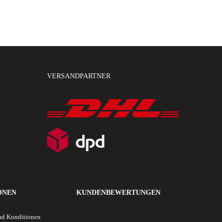
VERSANDPARTNER
ONEN
KUNDENBEWERTUNGEN
nd Konditionen