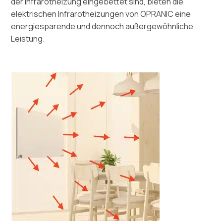
der Infrarotheizung eingebettet sind, bieten die
elektrischen Infrarotheizungen von OPRANIC eine
energiesparende und dennoch außergewöhnliche
Leistung.