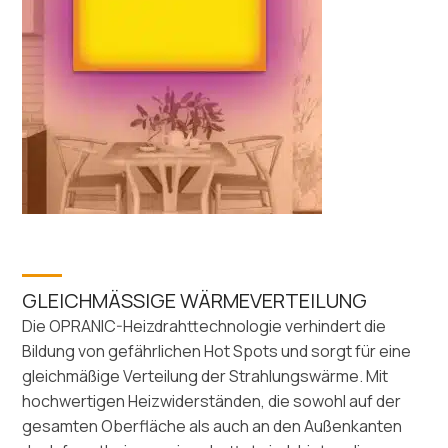
GLEICHMÄSSIGE WÄRMEVERTEILUNG
Die OPRANIC-Heizdrahttechnologie verhindert die
Bildung von gefährlichen Hot Spots und sorgt für eine
gleichmäßige Verteilung der Strahlungswärme. Mit
hochwertigen Heizwiderständen, die sowohl auf der
gesamten Oberfläche als auch an den Außenkanten