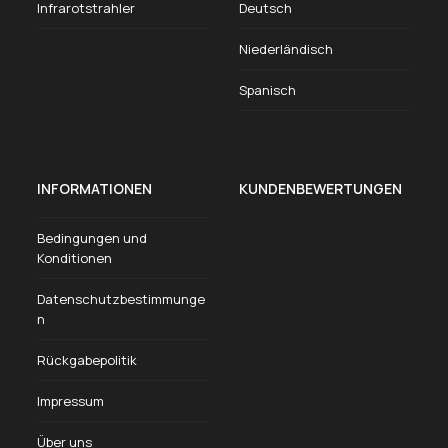
Infrarotstrahler
Deutsch
Niederländisch
Spanisch
INFORMATIONEN
KUNDENBEWERTUNGEN
Bedingungen und
Konditionen
Datenschutzbestimmunge
n
Rückgabepolitik
Impressum
Über uns