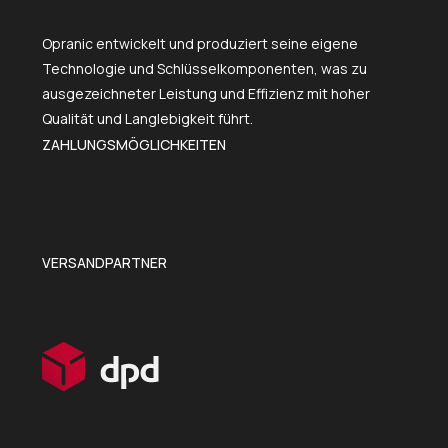
Opranic entwickelt und produziert seine eigene
Technologie und Schlüsselkomponenten, was zu
ausgezeichneter Leistung und Effizienz mit hoher
Qualität und Langlebigkeit führt.
ZAHLUNGSMÖGLICHKEITEN
VERSANDPARTNER