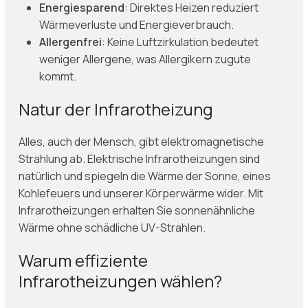
Energiesparend
: Direktes Heizen reduziert
Wärmeverluste und Energieverbrauch.
Allergenfrei
: Keine Luftzirkulation bedeutet
weniger Allergene, was Allergikern zugute
kommt.
Natur der Infrarotheizung
Alles, auch der Mensch, gibt elektromagnetische
Strahlung ab. Elektrische Infrarotheizungen sind
natürlich und spiegeln die Wärme der Sonne, eines
Kohlefeuers und unserer Körperwärme wider. Mit
Infrarotheizungen erhalten Sie sonnenähnliche
Wärme ohne schädliche UV-Strahlen.
Warum effiziente
Infrarotheizungen wählen?