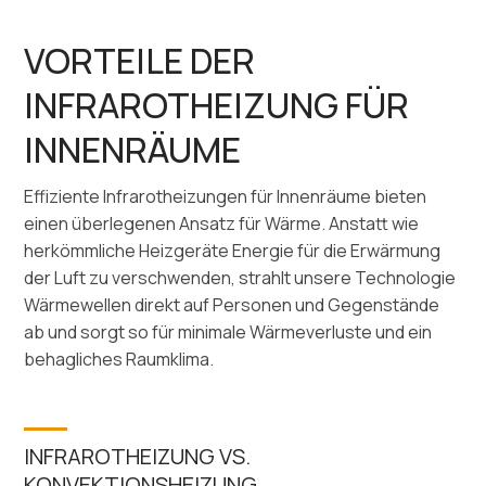
VORTEILE DER
INFRAROTHEIZUNG FÜR
INNENRÄUME
Effiziente Infrarotheizungen für Innenräume bieten
einen überlegenen Ansatz für Wärme. Anstatt wie
herkömmliche Heizgeräte Energie für die Erwärmung
der Luft zu verschwenden, strahlt unsere Technologie
Wärmewellen direkt auf Personen und Gegenstände
ab und sorgt so für minimale Wärmeverluste und ein
behagliches Raumklima.
INFRAROTHEIZUNG VS.
KONVEKTIONSHEIZUNG