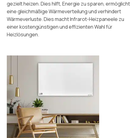
gezielt heizen. Dies hilft, Energie zu sparen, ermöglicht
eine gleichmäßige Wärmeverteilung und verhindert
Wärmeverluste. Dies macht Infrarot-Heizpaneele zu
einer kostengünstigen und effizienten Wahl für
Heizlösungen.