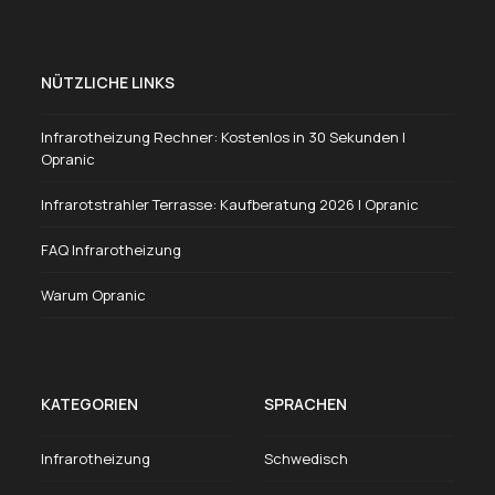
NÜTZLICHE LINKS
Infrarotheizung Rechner: Kostenlos in 30 Sekunden |
Opranic
Infrarotstrahler Terrasse: Kaufberatung 2026 | Opranic
FAQ Infrarotheizung
Warum Opranic
KATEGORIEN
SPRACHEN
Infrarotheizung
Schwedisch