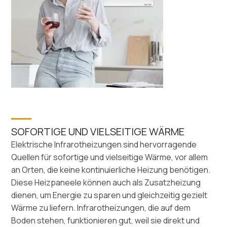
SOFORTIGE UND VIELSEITIGE WÄRME
Elektrische Infrarotheizungen sind hervorragende
Quellen für sofortige und vielseitige Wärme, vor allem
an Orten, die keine kontinuierliche Heizung benötigen.
Diese Heizpaneele können auch als Zusatzheizung
dienen, um Energie zu sparen und gleichzeitig gezielt
Wärme zu liefern. Infrarotheizungen, die auf dem
Boden stehen, funktionieren gut, weil sie direkt und