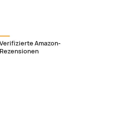
Verifizierte Amazon-
Rezensionen