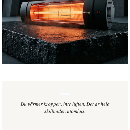
Du värmer kroppen, inte luften. Det är hela
skillnaden utomhus.