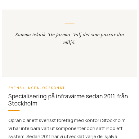
Samma teknik. Tre format. Välj det som passar din
miljö.
SVENSK INGENJÖRSKONST
Specialisering på infravärme sedan 2011, från
Stockholm
Opranic är ett svenskt företag med kontor i Stockholm.
Vi har inte bara valt ut komponenter och satt ihop ett
system. Sedan 2011 har vi utvecklat varje del själva: