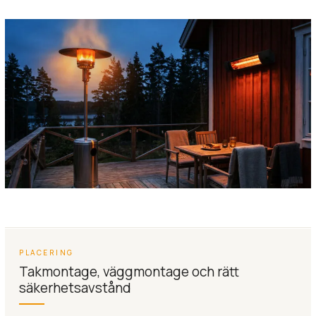
PLACERING
Takmontage, väggmontage och rätt
säkerhetsavstånd