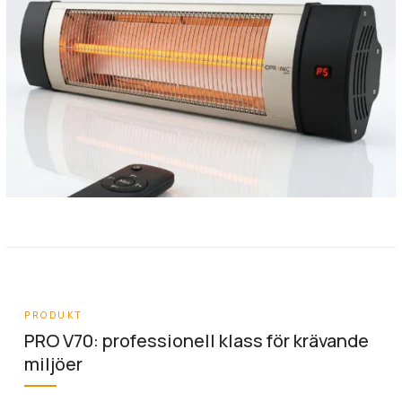
PRODUKT
PRO V70: professionell klass för krävande
miljöer