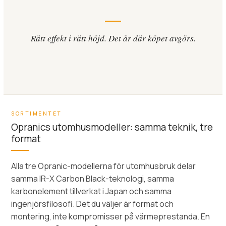
Rätt effekt i rätt höjd. Det är där köpet avgörs.
SORTIMENTET
Opranics utomhusmodeller: samma teknik, tre
format
Alla tre Opranic-modellerna för utomhusbruk delar
samma IR-X Carbon Black-teknologi, samma
karbonelement tillverkat i Japan och samma
ingenjörsfilosofi. Det du väljer är format och
montering, inte kompromisser på värmeprestanda. En