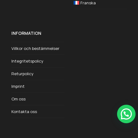
Franska
INFORMATION
Villkor och bestämmelser
Integritetspolicy
Returpolicy
Imprint
Om oss
Kontakta oss