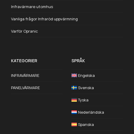
Infravärmare utomhus
Vanliga frågor Infraröd uppvärmning
Varför Opranic
KATEGORIER
SPRÅK
INFRAVÄRMARE
Engelska
PANELVÄRMARE
Svenska
Tyska
Nederländska
Spanska