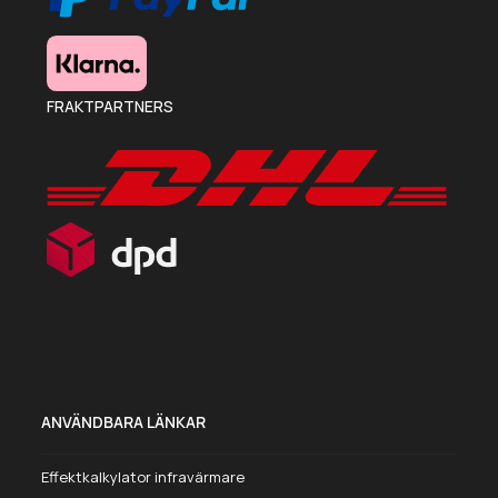
FRAKTPARTNERS
ANVÄNDBARA LÄNKAR
Effektkalkylator infravärmare