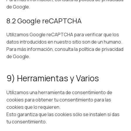
de Google.
8.2 Google reCAPTCHA
Utilizamos Google reCAPTCHA para verificar que los
datos introducidos en nuestro sitio son de un humano.
Para más información, consulta la política de privacidad
de Google.
9) Herramientas y Varios
Utilizamos una herramienta de consentimiento de
cookies para obtener tu consentimiento para las
cookies que lo requieren.
Esto garantiza que las cookies sólo se instalen si das
tu consentimiento.