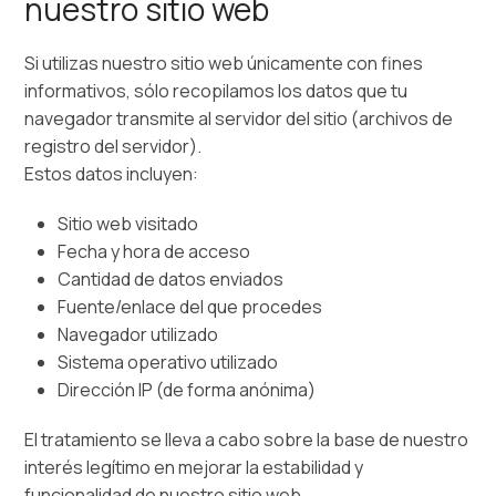
nuestro sitio web
Si utilizas nuestro sitio web únicamente con fines
informativos, sólo recopilamos los datos que tu
navegador transmite al servidor del sitio (archivos de
registro del servidor).
Estos datos incluyen:
Sitio web visitado
Fecha y hora de acceso
Cantidad de datos enviados
Fuente/enlace del que procedes
Navegador utilizado
Sistema operativo utilizado
Dirección IP (de forma anónima)
El tratamiento se lleva a cabo sobre la base de nuestro
interés legítimo en mejorar la estabilidad y
funcionalidad de nuestro sitio web.