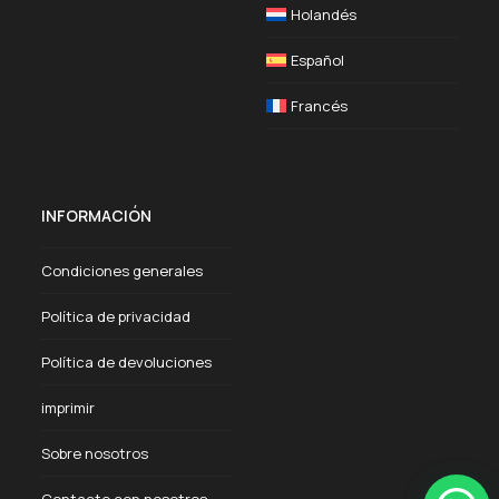
Holandés
Español
Francés
INFORMACIÓN
Condiciones generales
Política de privacidad
Política de devoluciones
imprimir
Sobre nosotros