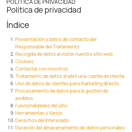
POLÍTICA DE PRIVACIDAD
Política de privacidad
Índice
Presentación y datos de contacto del
Responsable del Tratamiento
Recogida de datos al visitar nuestro sitio web
Cookies
Contactar con nosotros
Tratamiento de datos al abrir una cuenta de cliente
Uso de datos de clientes para marketing directo
Procesamiento de datos para la gestión de
pedidos
Funcionalidades del sitio
Herramientas y Varios
Derechos del interesado
Duración del almacenamiento de datos personales