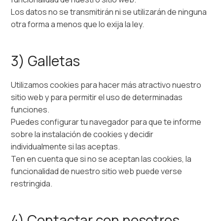
Los datos no se transmitirán ni se utilizarán de ninguna
otra forma a menos que lo exija la ley.
3) Galletas
Utilizamos cookies para hacer más atractivo nuestro
sitio web y para permitir el uso de determinadas
funciones.
Puedes configurar tu navegador para que te informe
sobre la instalación de cookies y decidir
individualmente si las aceptas.
Ten en cuenta que si no se aceptan las cookies, la
funcionalidad de nuestro sitio web puede verse
restringida.
4) Contactar con nosotros