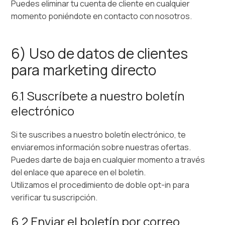
Puedes eliminar tu cuenta de cliente en cualquier
momento poniéndote en contacto con nosotros.
6) Uso de datos de clientes
para marketing directo
6.1 Suscríbete a nuestro boletín
electrónico
Si te suscribes a nuestro boletín electrónico, te
enviaremos información sobre nuestras ofertas.
Puedes darte de baja en cualquier momento a través
del enlace que aparece en el boletín.
Utilizamos el procedimiento de doble opt-in para
verificar tu suscripción.
6.2 Enviar el boletín por correo