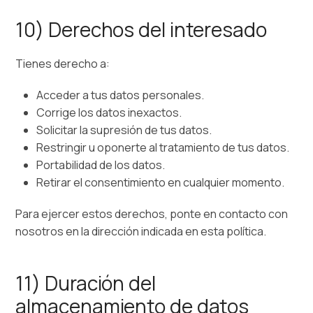
10) Derechos del interesado
Tienes derecho a:
Acceder a tus datos personales.
Corrige los datos inexactos.
Solicitar la supresión de tus datos.
Restringir u oponerte al tratamiento de tus datos.
Portabilidad de los datos.
Retirar el consentimiento en cualquier momento.
Para ejercer estos derechos, ponte en contacto con
nosotros en la dirección indicada en esta política.
11) Duración del
almacenamiento de datos