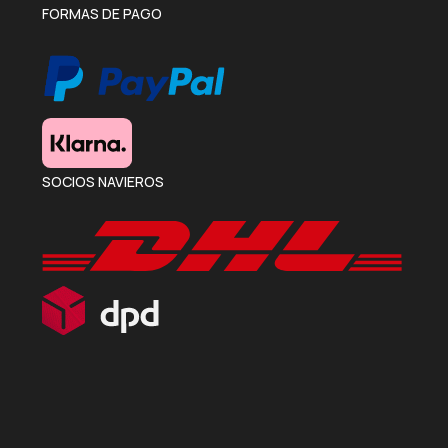
FORMAS DE PAGO
SOCIOS NAVIEROS