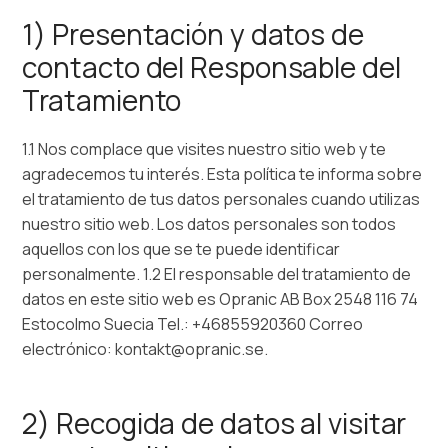
1) Presentación y datos de
contacto del Responsable del
Tratamiento
1.1 Nos complace que visites nuestro sitio web y te
agradecemos tu interés. Esta política te informa sobre
el tratamiento de tus datos personales cuando utilizas
nuestro sitio web. Los datos personales son todos
aquellos con los que se te puede identificar
personalmente. 1.2 El responsable del tratamiento de
datos en este sitio web es Opranic AB Box 2548 116 74
Estocolmo Suecia Tel.: +46855920360 Correo
electrónico: kontakt@opranic.se.
2) Recogida de datos al visitar