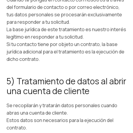
del formulario de contacto o por correo electrónico,
tus datos personales se procesarán exclusivamente
para responder a tu solicitud.
La base jurídica de este tratamiento es nuestro interés
legítimo en responder a tu solicitud.
Si tu contacto tiene por objeto un contrato, la base
jurídica adicional para el tratamiento es la ejecución de
dicho contrato.
5) Tratamiento de datos al abrir
una cuenta de cliente
Se recopilarán y tratarán datos personales cuando
abras una cuenta de cliente.
Estos datos son necesarios para la ejecución del
contrato.