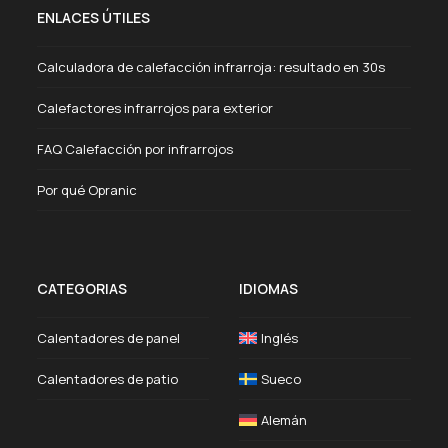
ENLACES ÚTILES
Calculadora de calefacción infrarroja: resultado en 30s
Calefactores infrarrojos para exterior
FAQ Calefacción por infrarrojos
Por qué Opranic
CATEGORIAS
IDIOMAS
Calentadores de panel
Inglés
Calentadores de patio
Sueco
Alemán