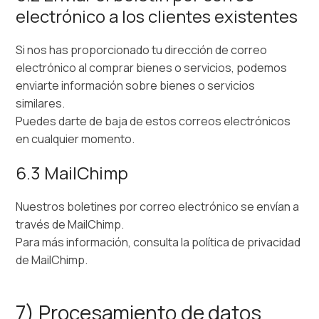
electrónico a los clientes existentes
Si nos has proporcionado tu dirección de correo
electrónico al comprar bienes o servicios, podemos
enviarte información sobre bienes o servicios
similares.
Puedes darte de baja de estos correos electrónicos
en cualquier momento.
6.3 MailChimp
Nuestros boletines por correo electrónico se envían a
través de MailChimp.
Para más información, consulta la política de privacidad
de MailChimp.
7) Procesamiento de datos