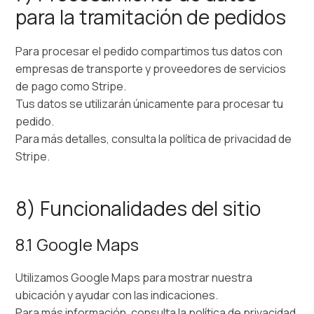
para la tramitación de pedidos
Para procesar el pedido compartimos tus datos con
empresas de transporte y proveedores de servicios
de pago como Stripe.
Tus datos se utilizarán únicamente para procesar tu
pedido.
Para más detalles, consulta la política de privacidad de
Stripe.
8) Funcionalidades del sitio
8.1 Google Maps
Utilizamos Google Maps para mostrar nuestra
ubicación y ayudar con las indicaciones.
Para más información, consulta la política de privacidad